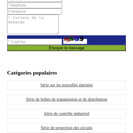
Envoyer le message
Catégories populaires
Série sur les nouvelles énergies
Série de boîtes de transmission et de distribution
Série de contrôle industriel
Série de protection des circuits