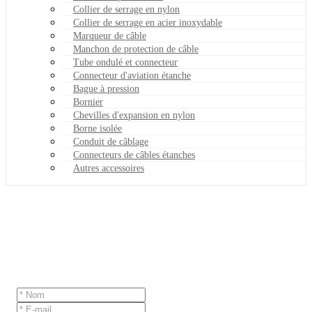
Collier de serrage en nylon
Collier de serrage en acier inoxydable
Marqueur de câble
Manchon de protection de câble
Tube ondulé et connecteur
Connecteur d'aviation étanche
Bague à pression
Bornier
Chevilles d'expansion en nylon
Borne isolée
Conduit de câblage
Connecteurs de câbles étanches
Autres accessoires