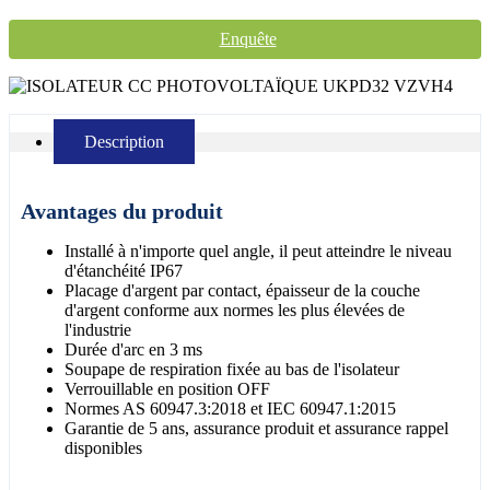
Enquête
Description
Avantages du produit
Installé à n'importe quel angle, il peut atteindre le niveau
d'étanchéité IP67
Placage d'argent par contact, épaisseur de la couche
d'argent conforme aux normes les plus élevées de
l'industrie
Durée d'arc en 3 ms
Soupape de respiration fixée au bas de l'isolateur
Verrouillable en position OFF
Normes AS 60947.3:2018 et IEC 60947.1:2015
Garantie de 5 ans, assurance produit et assurance rappel
disponibles