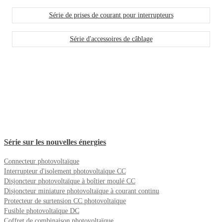
Série de prises de courant pour interrupteurs
Série d'accessoires de câblage
Série sur les nouvelles énergies
Connecteur photovoltaïque
Interrupteur d'isolement photovoltaïque CC
Disjoncteur photovoltaïque à boîtier moulé CC
Disjoncteur miniature photovoltaïque à courant continu
Protecteur de surtension CC photovoltaïque
Fusible photovoltaïque DC
Coffret de combinaison photovoltaïque